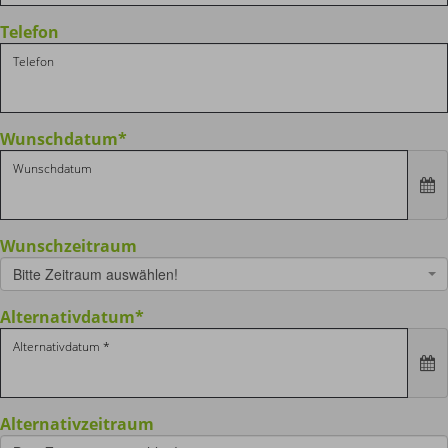
Telefon
Wunschdatum
*
Wunschzeitraum
Bitte Zeitraum auswählen!
Alternativdatum
*
Alternativzeitraum