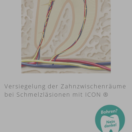
Versiegelung der Zahnzwischenräume
bei Schmelzläsionen mit ICON ®