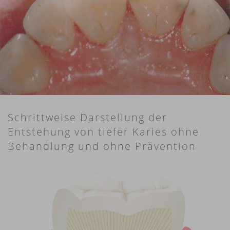
Schrittweise Darstellung der
Entstehung von tiefer Karies ohne
Behandlung und ohne Prävention