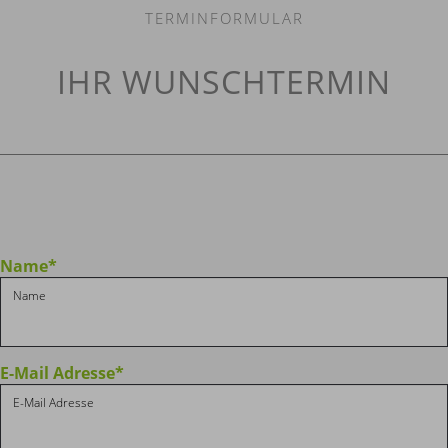
TERMINFORMULAR
IHR WUNSCHTERMIN
Name
*
E-Mail Adresse
*