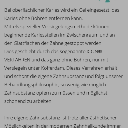
Bei oberflächlicher Karies wird ein Gel eingesetzt, das
Karies ohne Bohren entfernen kann.
Mittels spezieller Versiegelungsmethode können
beginnende Kariesstellen im Zwischenraum und an
den Glattflächen der Zähne gestoppt werden.
Dies geschieht durch das sogenannte ICON®-
VERFAHREN und das ganz ohne Bohren, nur mit
Versiegeln unter Kofferdam. Dieses Verfahren erhält
und schont die eigene Zahnsubstanz und folgt unserer
Behandlungsphilosophie, so wenig wie möglich
Zahnsubstanz opfern zu müssen und möglichst
schonend zu arbeiten.
Ihre eigene Zahnsubstanz ist trotz aller ästhetischer
Möglichkeiten in der modernen Zahnheilkunde immer