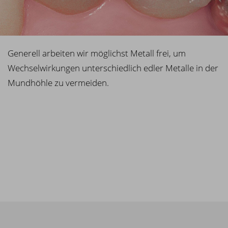
Generell arbeiten wir möglichst Metall frei, um
Wechselwirkungen unterschiedlich edler Metalle in der
Mundhöhle zu vermeiden.