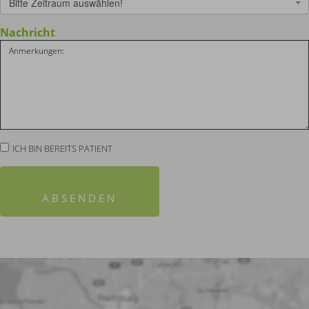
Bitte Zeitraum auswählen!
Nachricht
ICH BIN BEREITS PATIENT
ABSENDEN