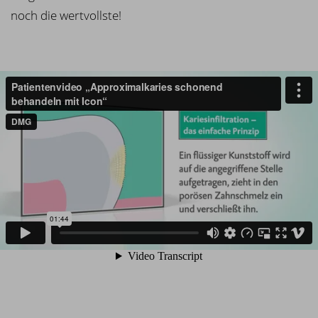
noch die wertvollste!