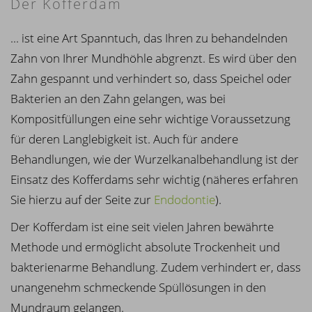
Der Kofferdam
... ist eine Art Spanntuch, das Ihren zu behandelnden
Zahn von Ihrer Mundhöhle abgrenzt. Es wird über den
Zahn gespannt und verhindert so, dass Speichel oder
Bakterien an den Zahn gelangen, was bei
Kompositfüllungen eine sehr wichtige Voraussetzung
für deren Langlebigkeit ist. Auch für andere
Behandlungen, wie der Wurzelkanalbehandlung ist der
Einsatz des Kofferdams sehr wichtig (näheres erfahren
Sie hierzu auf der Seite zur
Endodontie
).
Der Kofferdam ist eine seit vielen Jahren bewährte
Methode und ermöglicht absolute Trockenheit und
bakterienarme Behandlung. Zudem verhindert er, dass
unangenehm schmeckende Spüllösungen in den
Mundraum gelangen.