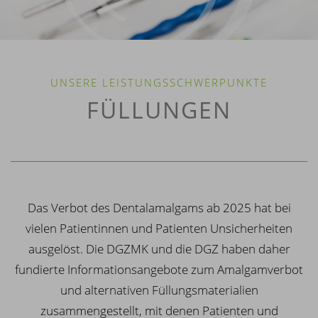
UNSERE LEISTUNGSSCHWERPUNKTE
FÜLLUNGEN
Das Verbot des Dentalamalgams ab 2025 hat bei
vielen Patientinnen und Patienten Unsicherheiten
ausgelöst. Die DGZMK und die DGZ haben daher
fundierte Informationsangebote zum Amalgamverbot
und alternativen Füllungsmaterialien
zusammengestellt, mit denen Patienten und