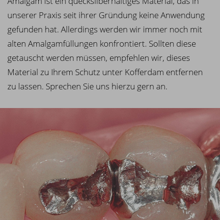
Amalgam ist ein quecksilberhaltiges Material, das in
unserer Praxis seit ihrer Gründung keine Anwendung
gefunden hat. Allerdings werden wir immer noch mit
alten Amalgamfüllungen konfrontiert. Sollten diese
getauscht werden müssen, empfehlen wir, dieses
Material zu Ihrem Schutz unter Kofferdam entfernen
zu lassen. Sprechen Sie uns hierzu gern an.