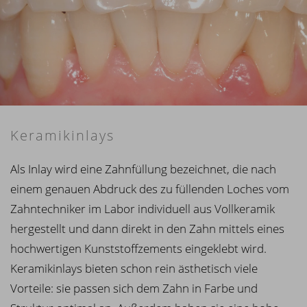
Keramikinlays
Als Inlay wird eine Zahnfüllung bezeichnet, die nach
einem genauen Abdruck des zu füllenden Loches vom
Zahntechniker im Labor individuell aus Vollkeramik
hergestellt und dann direkt in den Zahn mittels eines
hochwertigen Kunststoffzements eingeklebt wird.
Keramikinlays bieten schon rein ästhetisch viele
Vorteile: sie passen sich dem Zahn in Farbe und