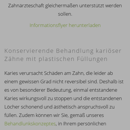
Zahnärzteschaft gleichermaßen unterstützt werden
sollen.
Informationsflyer herunterladen
Konservierende Behandlung kariöser
Zähne mit plastischen Füllungen
Karies verursacht Schäden am Zahn, die leider ab
einem gewissen Grad nicht reversibel sind. Deshalb ist
es von besonderer Bedeutung, einmal entstandene
Karies wirkungsvoll zu stoppen und die entstandenen
Löcher schonend und ästhetisch anspruchsvoll zu
füllen. Zudem können wir Sie, gemäß unseres
Behandlunkskonzeptes
, in Ihrem persönlichen