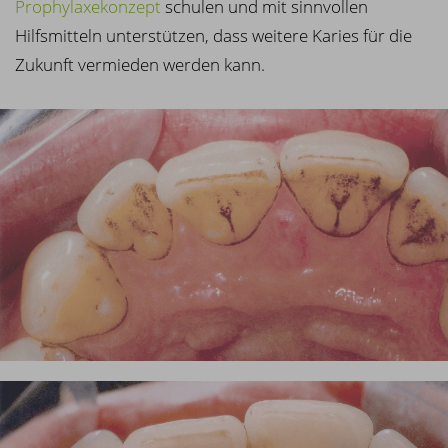
Prophylaxekonzept
schulen und mit sinnvollen
Hilfsmitteln unterstützen, dass weitere Karies für die
Zukunft vermieden werden kann.