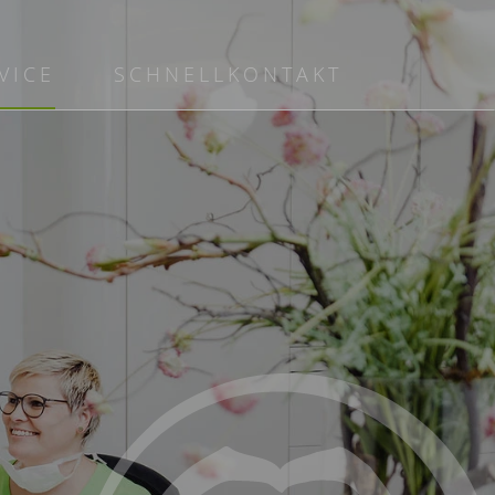
VICE
SCHNELLKONTAKT