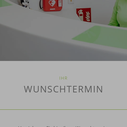
IHR
WUNSCHTERMIN