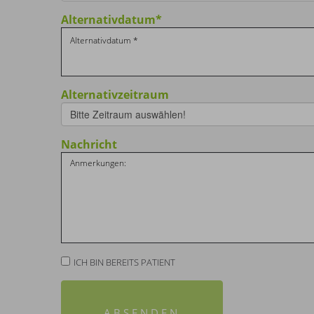
Alternativdatum
*
Alternativzeitraum
Bitte Zeitraum auswählen!
Nachricht
ICH BIN BEREITS PATIENT
ABSENDEN