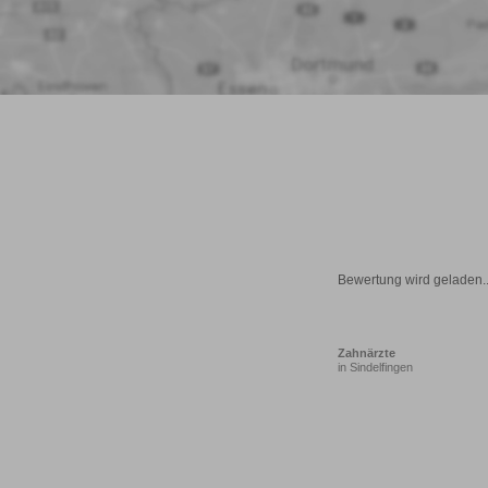
Bewertung wird geladen..
Zahnärzte
in Sindelfingen