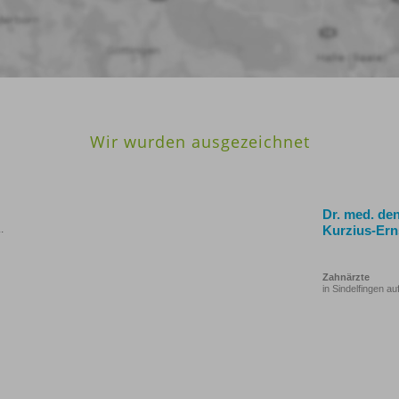
Wir wurden ausgezeichnet
Dr. med. den
.
Kurzius-Ern
Zahnärzte
in Sindelfingen au