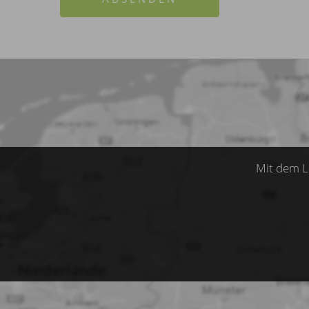
Mit dem L