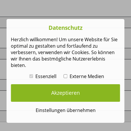
Datenschutz
Herzlich willkommen! Um unsere Website für Sie
optimal zu gestalten und fortlaufend zu
verbessern, verwenden wir Cookies. So können
wir Ihnen das bestmögliche Nutzererlebnis
bieten.
Essenziell
Externe Medien
Akzeptieren
Einstellungen übernehmen