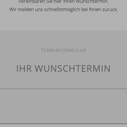
Vereinbaren Sie hier Ihren Wunschtermin.
Wir melden uns schnellstmöglich bei Ihnen zurück.
TERMINFORMULAR
IHR WUNSCHTERMIN