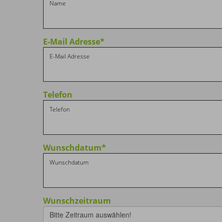
E-Mail Adresse
*
Telefon
Wunschdatum
*
Wunschzeitraum
Bitte Zeitraum auswählen!