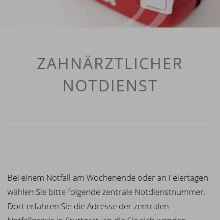
ZAHNÄRZTLICHER
NOTDIENST
Bei einem Notfall am Wochenende oder an Feiertagen
wählen Sie bitte folgende zentrale Notdienstnummer.
Dort erfahren Sie die Adresse der zentralen