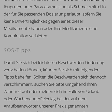
Ibuprofen oder Paracetamol sind als Schmerzmittel in
der für Sie passenden Dosierung erlaubt, sofern Sie
keine Unverträglichkeit gegen eines dieser
Medikamente haben oder Ihre Medikamente eine
Kombination verbieten.
SOS-Tipps
Damit Sie sich bei leichteren Beschwerden Linderung
verschaffen können, können Sie sich mit folgenden
Tipps behelfen. Sollten die Beschwerden sich dennoch
verschlimmern, suchen Sie bitte umgehend Ihren
Zahnarzt auf oder melden sich im Falle von Urlaub
oder Wochenende/Feiertag bei der auf dem
Anrufbeantworter unserer Praxis genannten