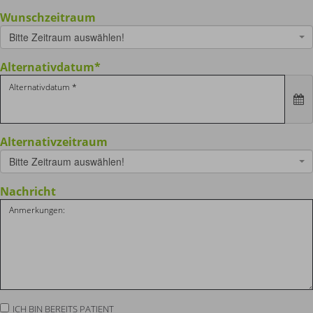
Wunschzeitraum
Bitte Zeitraum auswählen!
Alternativdatum
*
Alternativzeitraum
Bitte Zeitraum auswählen!
Nachricht
ICH BIN BEREITS PATIENT