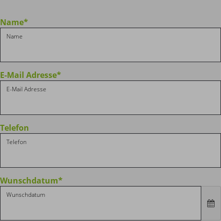
Name
*
E-Mail Adresse
*
Telefon
Wunschdatum
*