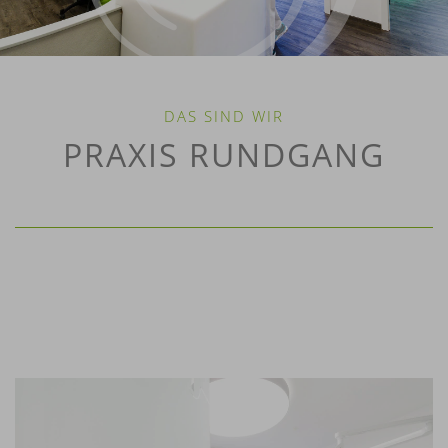
DAS SIND WIR
PRAXIS RUNDGANG