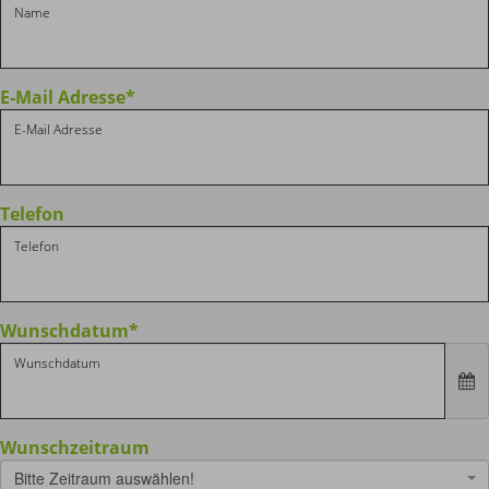
E-Mail Adresse
*
Telefon
Wunschdatum
*
Wunschzeitraum
Bitte Zeitraum auswählen!