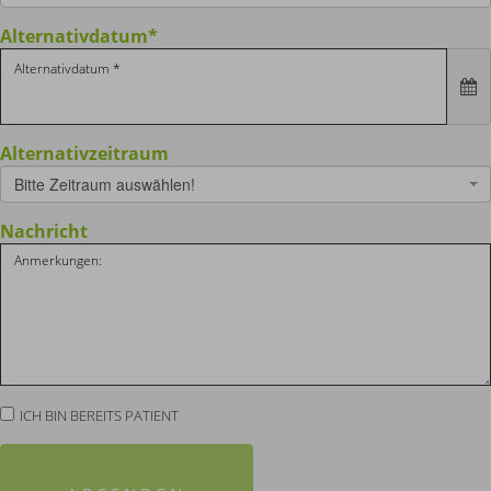
Alternativdatum
*
Alternativzeitraum
Bitte Zeitraum auswählen!
Nachricht
ICH BIN BEREITS PATIENT