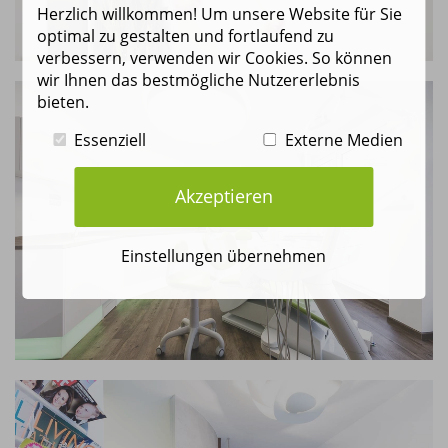
Herzlich willkommen! Um unsere Website für Sie
optimal zu gestalten und fortlaufend zu
verbessern, verwenden wir Cookies. So können
wir Ihnen das bestmögliche Nutzererlebnis
bieten.
Essenziell
Externe Medien
Akzeptieren
Einstellungen übernehmen