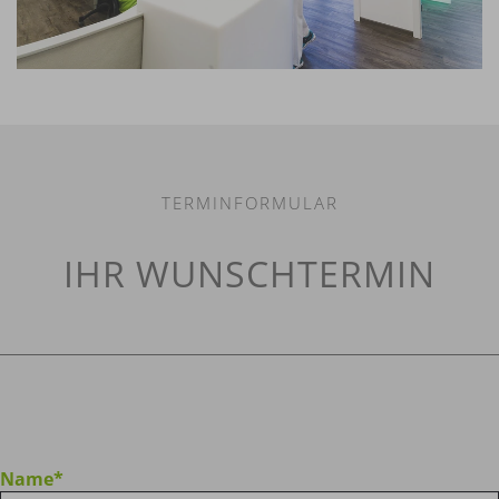
TERMINFORMULAR
IHR WUNSCHTERMIN
Name
*