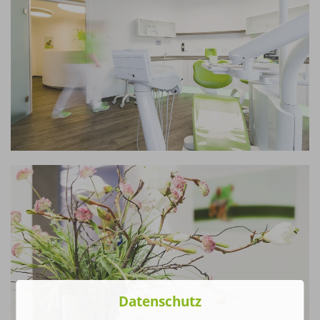
Datenschutz