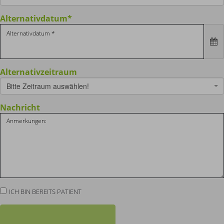
Alternativdatum
*
Alternativzeitraum
Bitte Zeitraum auswählen!
Nachricht
ICH BIN BEREITS PATIENT