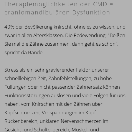
Therapiemöglichkeiten der CMD =
craniomandibulären Dysfunktion
40% der Bevölkerung knirscht, ohne es zu wissen, und
zwar in allen Altersklassen. Die Redewendung: "Beißen
Sie mal die Zähne zusammen, dann geht es schon",
spricht da Bände.
Stress als ein sehr gravierender Faktor unserer
schnelllebigen Zeit, Zahnfehlstellungen, zu hohe
Füllungen oder nicht passender Zahnersatz können
Funktionsstörungen auslösen und viele Folgen für uns
haben, vom Knirschen mit den Zähnen über
Kopfschmerzen, Verspannungen im Kopf-
Rückenbereich, unklaren Nervenschmerzen im
Gesicht- und Schulterbereich, Muskel- und