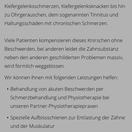
Kiefergelenksschmerzen, Kiefergelenksknacken bis hin
zu Ohrgeräuschen, dem sogenannten Tinnitus und
Haltungsschäden mit chronischen Schmerzen.
Viele Patienten kompensieren dieses Knirschen ohne
Beschwerden, bei anderen leidet die Zahnsubstanz
neben den anderen geschilderten Problemen massiv,
wird förmlich weggebissen.
Wir können Ihnen mit folgenden Leistungen helfen:
Behandlung von akuten Beschwerden per
Schmerzbehandlung und Physiotherapie bei
unseren Partner-Physiotherapiepraxen
Spezielle Aufbissschienen zur Entlastung der Zähne
und der Muskulatur