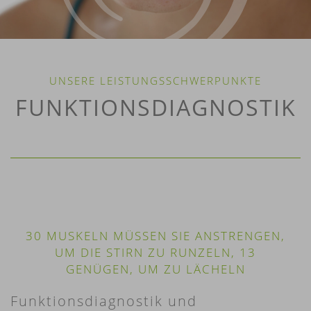
UNSERE LEISTUNGSSCHWERPUNKTE
FUNKTIONS­DIAGNOSTIK
30 MUSKELN MÜSSEN SIE ANSTRENGEN,
UM DIE STIRN ZU RUNZELN, 13
GENÜGEN, UM ZU LÄCHELN
Funktionsdiagnostik und