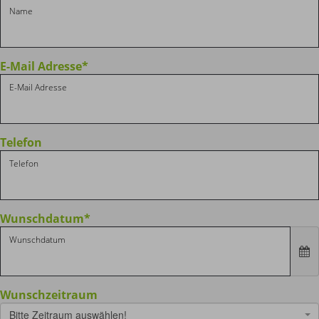
E-Mail Adresse
*
Telefon
Wunschdatum
*
Wunschzeitraum
Bitte Zeitraum auswählen!