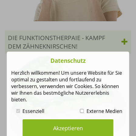
DIE FUNKTIONSTHERPAIE - KAMPF
DEM ZÄHNEKNIRSCHEN!
Datenschutz
Herzlich willkommen! Um unsere Website für Sie
optimal zu gestalten und fortlaufend zu
verbessern, verwenden wir Cookies. So können
wir Ihnen das bestmögliche Nutzererlebnis
bieten.
Essenziell
Externe Medien
Akzeptieren